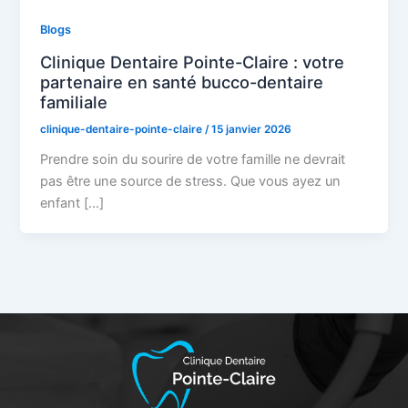
Blogs
Clinique Dentaire Pointe-Claire : votre
partenaire en santé bucco-dentaire
familiale
clinique-dentaire-pointe-claire
/
15 janvier 2026
Prendre soin du sourire de votre famille ne devrait
pas être une source de stress. Que vous ayez un
enfant […]