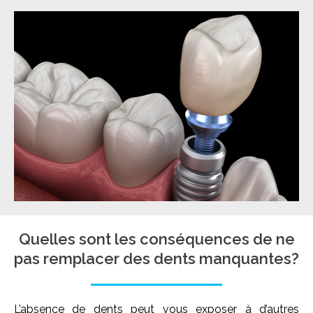
Quelles sont les conséquences de ne
pas remplacer des dents manquantes?
L’absence de dents peut vous exposer à d’autres