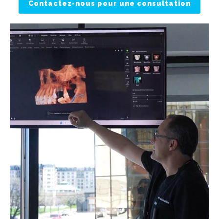
Contactez-nous pour une consultation