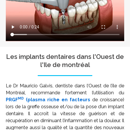
Les implants dentaires dans l'Ouest de
l'Ile de montréal
Le Dr Mauricio Galvis, dentiste dans l’Ouest de l’île de
Montréal, recommande fortement l’utilisation du
MD
PRGF
(plasma riche en facteurs
de croissance)
lors de la greffe osseuse et/ou de la pose d’un implant
dentaire. Il accroît la vitesse de guérison et de
récupération en diminuant l’inflammation et la douleur. Il
augmente aussi la qualité et la quantité des nouveaux