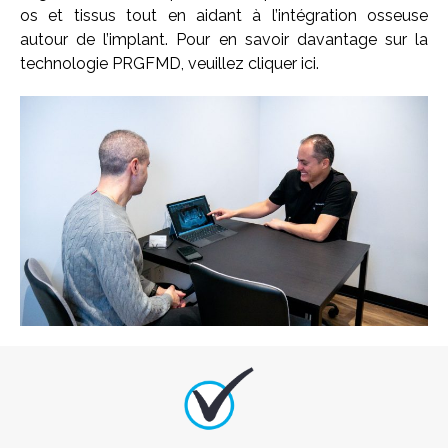
os et tissus tout en aidant à l’intégration osseuse
autour de l’implant. Pour en savoir davantage sur la
technologie PRGFMD, veuillez cliquer ici.