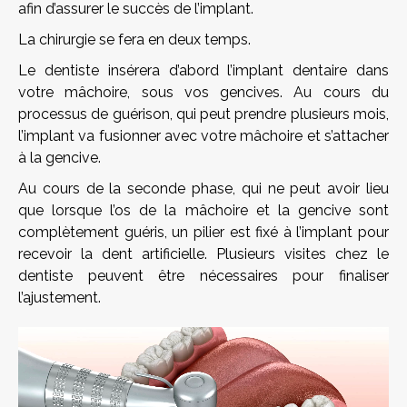
afin d’assurer le succès de l’implant.
La chirurgie se fera en deux temps.
Le dentiste insérera d’abord l’implant dentaire dans
votre mâchoire, sous vos gencives. Au cours du
processus de guérison, qui peut prendre plusieurs mois,
l’implant va fusionner avec votre mâchoire et s’attacher
à la gencive.
Au cours de la seconde phase, qui ne peut avoir lieu
que lorsque l’os de la mâchoire et la gencive sont
complètement guéris, un pilier est fixé à l’implant pour
recevoir la dent artificielle. Plusieurs visites chez le
dentiste peuvent être nécessaires pour finaliser
l’ajustement.