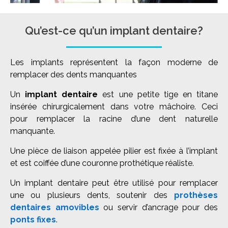
Qu’est-ce qu’un implant dentaire?
Les implants représentent la façon moderne de
remplacer des dents manquantes
Un
implant dentaire
est une petite tige en titane
insérée chirurgicalement dans votre mâchoire. Ceci
pour remplacer la racine d’une dent naturelle
manquante.
Une pièce de liaison appelée pilier est fixée à l’implant
et est coiffée d’une couronne prothétique réaliste.
Un implant dentaire peut être utilisé pour remplacer
une ou plusieurs dents, soutenir des
prothèses
dentaires amovibles
ou servir d’ancrage pour des
ponts fixes
.