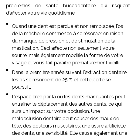
problèmes de santé buccodentaire qui risquent
d’affecter votre vie quotidienne.
Quand une dent est perdue et non remplacée, l'os
de la mâchoire commence à se résorber en raison
du manque de pression et de stimulation de la
mastication. Ceci affecte non seulement votre
sourire, mais également modifie la forme de votre
visage et vous fait paraître prématurément vieilli.
Dans la première année suivant l'extraction dentaire,
les os se résorbent de 25 % et cette perte se
poursuit.
L'espace créé par la ou les dents manquantes peut
entraîner le déplacement des autres dents, ce qui
aura un impact sur votre occlusion. Une
malocclusion dentaire peut causer des maux de
tête, des douleurs musculaires, une usure artificielle
des dents, une sensibilité. Elle cause également une