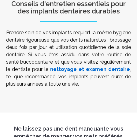
Conseils d'entretien essentiels pour
des implants dentaires durables
Prendre soin de vos implants requiert la même hygiène
dentaire rigoureuse que vos dents naturelles : brossage
deux fois par jour et utilisation quotidienne de la soie
dentaire. Si vous êtes assidu dans votre routine de
santé buccodentaire et que vous visitez régulièrement
le dentiste pour le
nettoyage et examen dentaire
,
tel que recommandé, vos implants peuvent durer de
plusieurs années à toute une vie.
Ne laissez pas une dent manquante vous
empêcher de manger vos mets préférés,