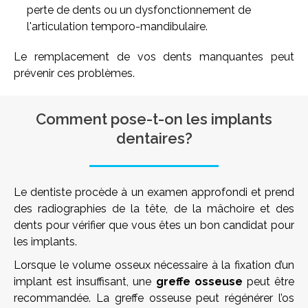
perte de dents ou un dysfonctionnement de
l'articulation temporo-mandibulaire.
Le remplacement de vos dents manquantes peut
prévenir ces problèmes.
Comment pose-t-on les implants
dentaires?
Le dentiste procède à un examen approfondi et prend
des radiographies de la tête, de la mâchoire et des
dents pour vérifier que vous êtes un bon candidat pour
les implants.
Lorsque le volume osseux nécessaire à la fixation d’un
implant est insuffisant, une
greffe osseuse
peut être
recommandée. La greffe osseuse peut régénérer l’os