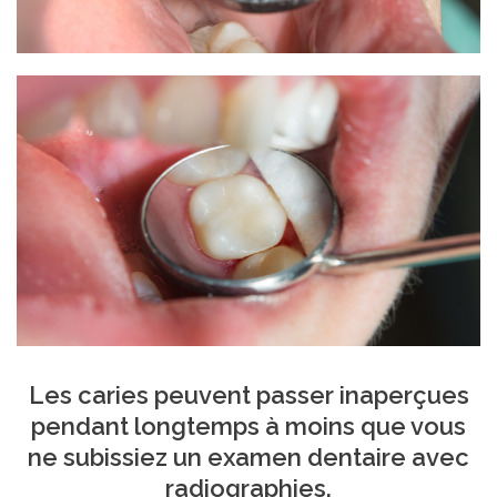
Les caries peuvent passer inaperçues
pendant longtemps à moins que vous
ne subissiez un examen dentaire avec
radiographies.