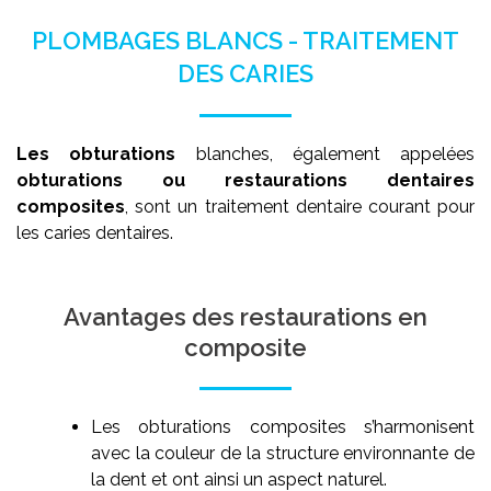
PLOMBAGES BLANCS - TRAITEMENT
DES CARIES
Les obturations
blanches, également appelées
obturations ou restaurations dentaires
composites
, sont un traitement dentaire courant pour
les caries dentaires.
Avantages des restaurations en
composite
Les obturations composites s’harmonisent
avec la couleur de la structure environnante de
la dent et ont ainsi un aspect naturel.