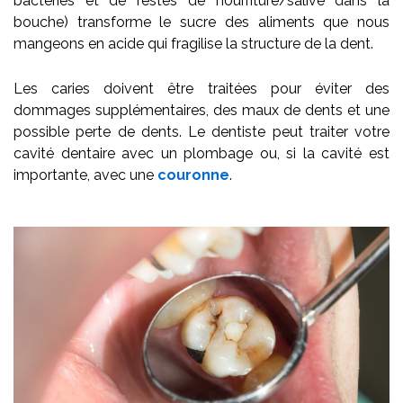
bactéries et de restes de nourriture/salive dans la
bouche) transforme le sucre des aliments que nous
mangeons en acide qui fragilise la structure de la dent.
Les caries doivent être traitées pour éviter des
dommages supplémentaires, des maux de dents et une
possible perte de dents. Le dentiste peut traiter votre
cavité dentaire avec un plombage ou, si la cavité est
importante, avec une
couronne
.