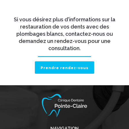
Si vous désirez plus d'informations sur la
restauration de vos dents avec des
plombages blancs, contactez-nous ou
demandez un rendez-vous pour une
consultation.
Prendre rendez-vous
NAVIGATION