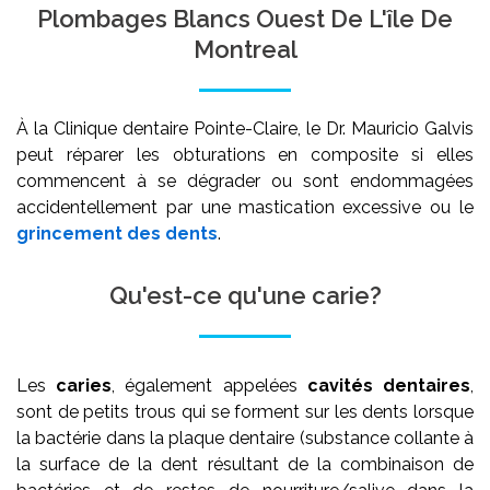
Plombages Blancs Ouest De L'île De
Montreal
À la Clinique dentaire Pointe-Claire, le Dr. Mauricio Galvis
peut réparer les obturations en composite si elles
commencent à se dégrader ou sont endommagées
accidentellement par une mastication excessive ou le
grincement des dents
.
Qu'est-ce qu'une carie?
Les
caries
, également appelées
cavités dentaires
,
sont de petits trous qui se forment sur les dents lorsque
la bactérie dans la plaque dentaire (substance collante à
la surface de la dent résultant de la combinaison de