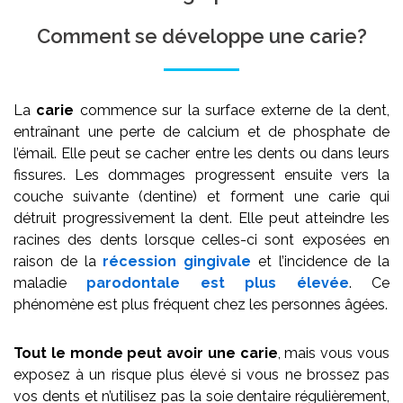
Comment se développe une carie?
La
carie
commence sur la surface externe de la dent,
entraînant une perte de calcium et de phosphate de
l’émail. Elle peut se cacher entre les dents ou dans leurs
fissures. Les dommages progressent ensuite vers la
couche suivante (dentine) et forment une carie qui
détruit progressivement la dent. Elle peut atteindre les
racines des dents lorsque celles-ci sont exposées en
raison de la
récession gingivale
et l’incidence de la
maladie
parodontale est plus élevée
. Ce
phénomène est plus fréquent chez les personnes âgées.
Tout le monde peut avoir une carie
, mais vous vous
exposez à un risque plus élevé si vous ne brossez pas
vos dents et n’utilisez pas la soie dentaire régulièrement,