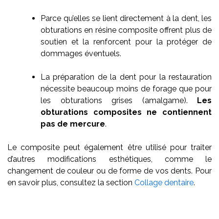
Parce qu’elles se lient directement à la dent, les
obturations en résine composite offrent plus de
soutien et la renforcent pour la protéger de
dommages éventuels.
La préparation de la dent pour la restauration
nécessite beaucoup moins de forage que pour
les obturations grises (amalgame).
Les
obturations composites ne contiennent
pas de mercure
.
Le composite peut également être utilisé pour traiter
d’autres modifications esthétiques, comme le
changement de couleur ou de forme de vos dents. Pour
en savoir plus, consultez la section
Collage dentaire
.