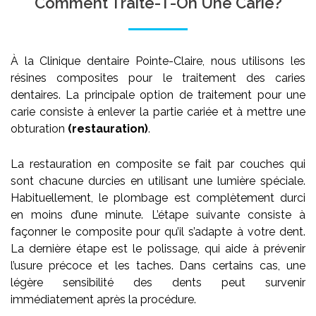
Comment Traite-T-On Une Carie?
À la Clinique dentaire Pointe-Claire, nous utilisons les
résines composites pour le traitement des caries
dentaires. La principale option de traitement pour une
carie consiste à enlever la partie cariée et à mettre une
obturation
(restauration)
.
La restauration en composite se fait par couches qui
sont chacune durcies en utilisant une lumière spéciale.
Habituellement, le plombage est complètement durci
en moins d’une minute. L’étape suivante consiste à
façonner le composite pour qu’il s’adapte à votre dent.
La dernière étape est le polissage, qui aide à prévenir
l’usure précoce et les taches. Dans certains cas, une
légère sensibilité des dents peut survenir
immédiatement après la procédure.