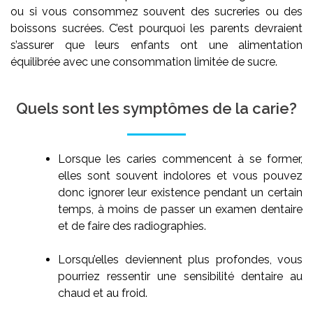
ou si vous consommez souvent des sucreries ou des
boissons sucrées. C’est pourquoi les parents devraient
s’assurer que leurs enfants ont une alimentation
équilibrée avec une consommation limitée de sucre.
Quels sont les symptômes de la carie?
Lorsque les caries commencent à se former,
elles sont souvent indolores et vous pouvez
donc ignorer leur existence pendant un certain
temps, à moins de passer un examen dentaire
et de faire des radiographies.
Lorsqu’elles deviennent plus profondes, vous
pourriez ressentir une sensibilité dentaire au
chaud et au froid.