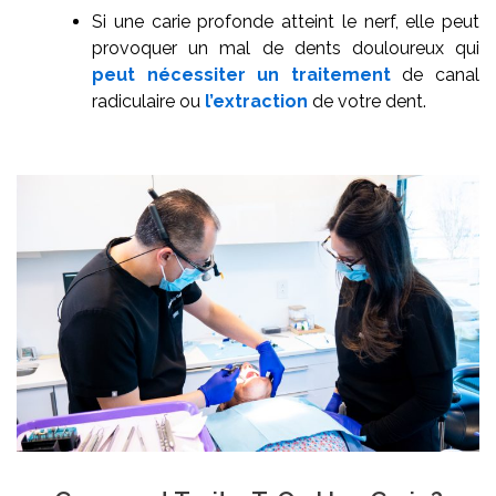
Si une carie profonde atteint le nerf, elle peut
provoquer un mal de dents douloureux qui
peut nécessiter un traitement
de canal
radiculaire ou
l’extraction
de votre dent.