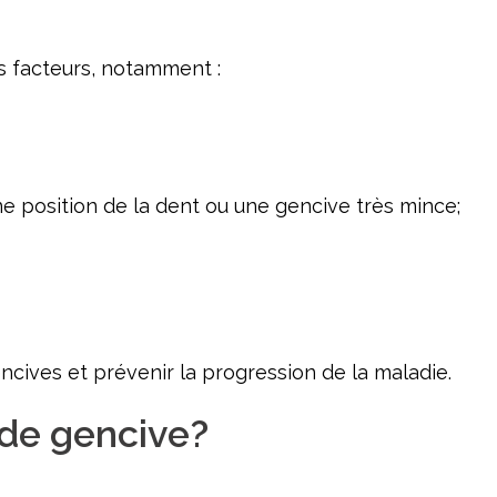
rs facteurs, notamment :
e position de la dent ou une gencive très mince;
cives et prévenir la progression de la maladie.
 de gencive?