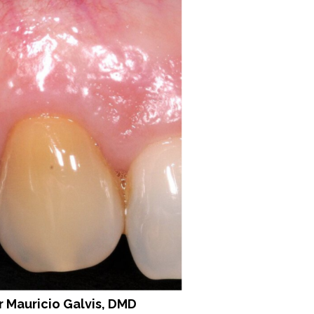
r Mauricio Galvis, DMD