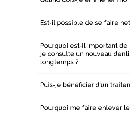
Est-il possible de se faire n
Pourquoi est-il important d
je consulte un nouveau denti
longtemps ?
Puis-je bénéficier d'un trait
Pourquoi me faire enlever le