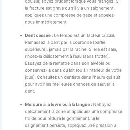
douleur, soyez prudent lorsque vous mangez. Si
la fracture est grave ou s’il y a un saignement,
appliquez une compresse de gaze et appelez-
nous immédiatement.
Dent cassée :
Le temps est un facteur crucial.
Ramassez la dent par la couronne (partie
supérieure), jamais par la racine. Si elle est sale,
rincez-la délicatement à l’eau (sans frotter).
Essayez de la remettre dans son alvéole ou
conservez-la dans du lait (ou à l’intérieur de votre
joue). Consultez un dentiste dans l’heure qui suit
pour avoir les meilleures chances de sauver la
dent.
Morsure à la lèvre ou à la langue :
Nettoyez
délicatement la zone et appliquez une compresse
froide pour réduire le gonflement. Si le
saignement persiste, appliquez une pression à