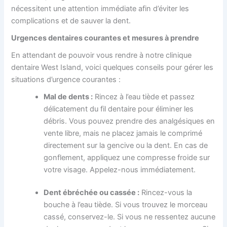
nécessitent une attention immédiate afin d’éviter les
complications et de sauver la dent.
Urgences dentaires courantes et mesures à prendre
En attendant de pouvoir vous rendre à notre clinique
dentaire West Island, voici quelques conseils pour gérer les
situations d’urgence courantes :
Mal de dents :
Rincez à l’eau tiède et passez
délicatement du fil dentaire pour éliminer les
débris. Vous pouvez prendre des analgésiques en
vente libre, mais ne placez jamais le comprimé
directement sur la gencive ou la dent. En cas de
gonflement, appliquez une compresse froide sur
votre visage. Appelez-nous immédiatement.
Dent ébréchée ou cassée :
Rincez-vous la
bouche à l’eau tiède. Si vous trouvez le morceau
cassé, conservez-le. Si vous ne ressentez aucune