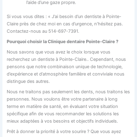
l’aide d’une gaze propre.
Si vous vous dites : « J’ai besoin d’un dentiste à Pointe-
Claire près de chez moi
en cas d’urgence, n’hésitez pas.
Contactez-nous au 514-697-7391.
Pourquoi choisir la Clinique dentaire Pointe-Claire ?
Nous savons que vous avez le choix lorsque vous
recherchez un dentiste à Pointe-Claire.
. Cependant, nous
pensons que notre combinaison unique de technologie,
d’expérience et d’atmosphère familière et conviviale nous
distingue des autres.
Nous ne traitons pas seulement les dents, nous traitons les
personnes. Nous voulons être votre partenaire à long
terme en matière de santé, en évaluant votre situation
spécifique afin de vous recommander les solutions les
mieux adaptées à vos besoins et objectifs individuels.
Prêt à donner la priorité à votre sourire ? Que vous ayez