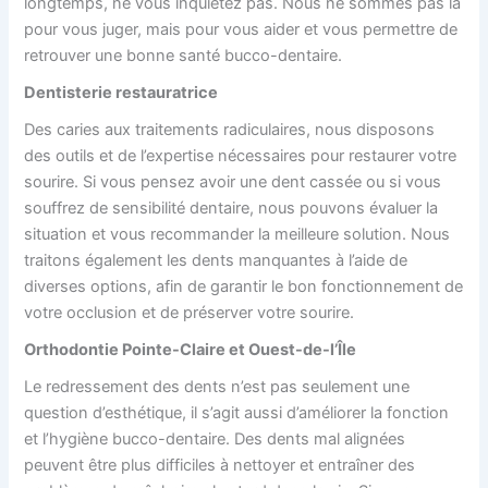
longtemps, ne vous inquiétez pas. Nous ne sommes pas là
pour vous juger, mais pour vous aider et vous permettre de
retrouver une bonne santé bucco-dentaire.
Dentisterie restauratrice
Des caries aux traitements radiculaires, nous disposons
des outils et de l’expertise nécessaires pour restaurer votre
sourire. Si vous pensez avoir une dent cassée ou si vous
souffrez de sensibilité dentaire, nous pouvons évaluer la
situation et vous recommander la meilleure solution. Nous
traitons également les dents manquantes à l’aide de
diverses options, afin de garantir le bon fonctionnement de
votre occlusion et de préserver votre sourire.
Orthodontie Pointe-Claire et Ouest-de-l’Île
Le redressement des dents n’est pas seulement une
question d’esthétique, il s’agit aussi d’améliorer la fonction
et l’hygiène bucco-dentaire. Des dents mal alignées
peuvent être plus difficiles à nettoyer et entraîner des