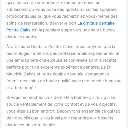
qui a besoin de son premier examen dentaire, un
adolescent qui vous pose des questions sur les appareils
orthodontiques ou que vous recherchiez vous-même des
soins de restauration, trouver le bon
La clinique dentaire
Pointe Claire
est la première étape vers une santé bucco-
dentaire durable.
À la Clinique Dentaire Pointe-Claire, nous croyons que la
technologie moderne, des professionnels expérimentés et
une atmosphère chaleureuse et conviviale sont la recette
parfaite pour une excellente expérience dentaire. Le Dr
Mauricio Galvis et notre équipe dévouée s’engagent à
fournir des soins de haute qualité avec une touche humaine
et attentionnée.
Si vous recherchez un « dentiste à Pointe-Claire » qui se
soucie véritablement de votre confort et de vos objectifs,
vous êtes au bon endroit. Découvrons ensemble ce qui fait
de notre clinique le lieu idéal pour répondre aux besoins
dentaires de votre famille.