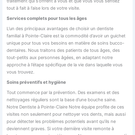
traitement qui s’offrent à vous et que vous vous sentiez
tout à fait à l’aise lors de votre visite.
Services complets pour tous les âges
L’un des principaux avantages de choisir un dentiste
familial à Pointe-Claire
est la commodité d’avoir un guichet
unique pour tous vos besoins en matière de soins bucco-
dentaires. Nous traitons des patients de tous âges, des
tout-petits aux personnes âgées, en adaptant notre
approche à l’étape spécifique de la vie dans laquelle vous
vous trouvez.
Soins préventifs et hygiène
Tout commence par la prévention. Des examens et des
nettoyages réguliers sont la base d’une bouche saine.
Notre
Dentiste à Pointe-Claire
Notre équipe profite de ces
visites non seulement pour nettoyer vos dents, mais aussi
pour détecter les problèmes potentiels avant qu’ils ne
deviennent graves. Si votre dernière visite remonte à