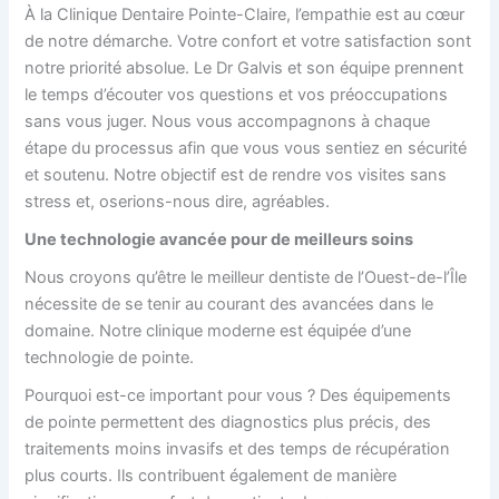
À la Clinique Dentaire Pointe-Claire, l’empathie est au cœur
de notre démarche. Votre confort et votre satisfaction sont
notre priorité absolue. Le Dr Galvis et son équipe prennent
le temps d’écouter vos questions et vos préoccupations
sans vous juger. Nous vous accompagnons à chaque
étape du processus afin que vous vous sentiez en sécurité
et soutenu. Notre objectif est de rendre vos visites sans
stress et, oserions-nous dire, agréables.
Une technologie avancée pour de meilleurs soins
Nous croyons qu’être le meilleur dentiste de l’Ouest-de-l’Île
nécessite de se tenir au courant des avancées dans le
domaine. Notre clinique moderne est équipée d’une
technologie de pointe.
Pourquoi est-ce important pour vous ? Des équipements
de pointe permettent des diagnostics plus précis, des
traitements moins invasifs et des temps de récupération
plus courts. Ils contribuent également de manière