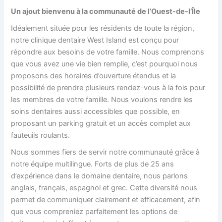
Un ajout bienvenu à la communauté de l’Ouest-de-l’Île
Idéalement située pour les résidents de toute la région,
notre clinique dentaire West Island
est conçu pour
répondre aux besoins de votre famille. Nous comprenons
que vous avez une vie bien remplie, c’est pourquoi nous
proposons des horaires d’ouverture étendus et la
possibilité de prendre plusieurs rendez-vous à la fois pour
les membres de votre famille. Nous voulons rendre les
soins dentaires aussi accessibles que possible, en
proposant un parking gratuit et un accès complet aux
fauteuils roulants.
Nous sommes fiers de servir notre communauté grâce à
notre équipe multilingue. Forts de plus de 25 ans
d’expérience dans le domaine dentaire, nous parlons
anglais, français, espagnol et grec. Cette diversité nous
permet de communiquer clairement et efficacement, afin
que vous compreniez parfaitement les options de